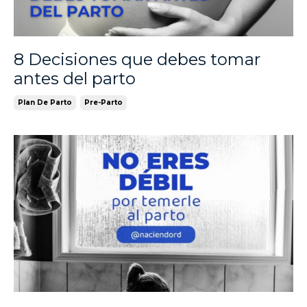
8 Decisiones que debes tomar
antes del parto
Plan De Parto
Pre-Parto