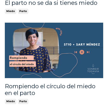
El parto no se da si tienes miedo
Miedo
Parto
Rompiendo el círculo del miedo
en el parto
Miedo
Parto